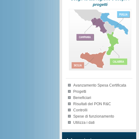
progetti
Avanzamento Spesa Certificata
Progetti
Beneficiari
Risultati del PON R&C
Controlli
Spese di funzionamento
Utilizza i dati