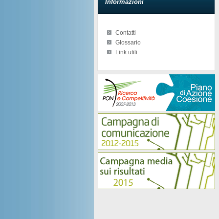
Informazioni
Contatti
Glossario
Link utili