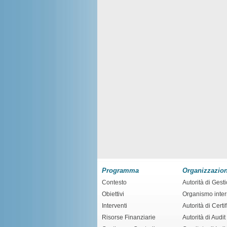
Programma
Organizzazio
Contesto
Autorità di Gest
Obiettivi
Organismo inte
Interventi
Autorità di Certi
Risorse Finanziarie
Autorità di Audit