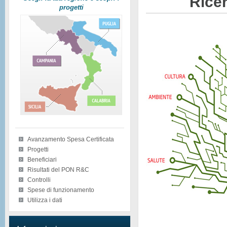
Ricer
progetti
Avanzamento Spesa Certificata
Progetti
Beneficiari
Risultati del PON R&C
Controlli
Spese di funzionamento
Utilizza i dati