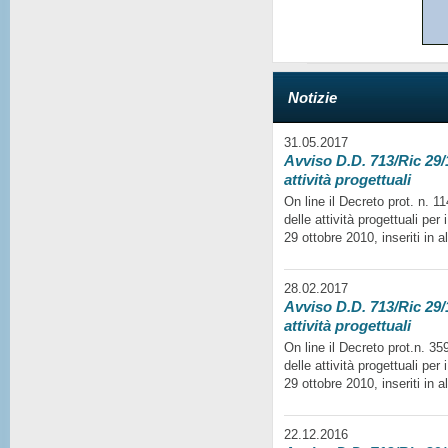
Notizie
31.05.2017
Avviso D.D. 713/Ric 29/1
attività progettuali
On line il Decreto prot. n. 
delle attività progettuali per
29 ottobre 2010, inseriti in a
28.02.2017
Avviso D.D. 713/Ric 29/1
attività progettuali
On line il Decreto prot.n. 35
delle attività progettuali per
29 ottobre 2010, inseriti in a
22.12.2016