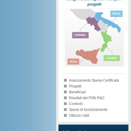
progetti
Avanzamento Spesa Certificata
Progetti
Beneficiari
Risultati del PON R&C
Controlli
Spese di funzionamento
Utilizza i dati