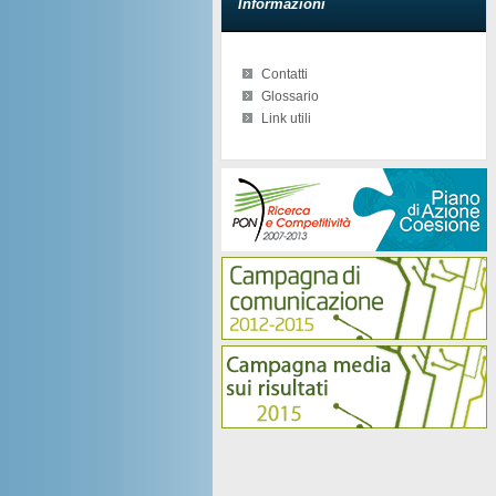
Informazioni
Contatti
Glossario
Link utili