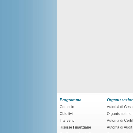
Programma
Organizzazio
Contesto
Autorità di Gest
Obiettivi
Organismo inte
Interventi
Autorità di Certi
Risorse Finanziarie
Autorità di Audit