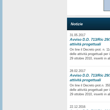
Notizie
31.05.2017
Avviso D.D. 713/Ric 29/1
attività progettuali
On line il Decreto prot. n. 
delle attività progettuali per
29 ottobre 2010, inseriti in a
28.02.2017
Avviso D.D. 713/Ric 29/1
attività progettuali
On line il Decreto prot.n. 35
delle attività progettuali per
29 ottobre 2010, inseriti in a
22.12.2016