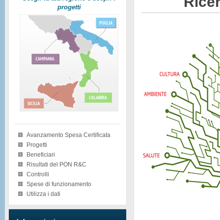
Ricer
progetti
Avanzamento Spesa Certificata
Progetti
Beneficiari
Risultati del PON R&C
Controlli
Spese di funzionamento
Utilizza i dati