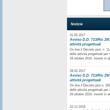
Notizie
31.05.2017
Avviso D.D. 713/Ric 29/1
attività progettuali
On line il Decreto prot. n. 
delle attività progettuali per
29 ottobre 2010, inseriti in a
28.02.2017
Avviso D.D. 713/Ric 29/1
attività progettuali
On line il Decreto prot.n. 35
delle attività progettuali per
29 ottobre 2010, inseriti in a
22.12.2016