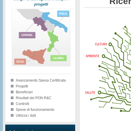
Ricer
progetti
Avanzamento Spesa Certificata
Progetti
Beneficiari
Risultati del PON R&C
Controlli
Spese di funzionamento
Utilizza i dati