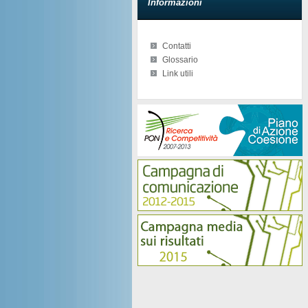
Informazioni
Contatti
Glossario
Link utili