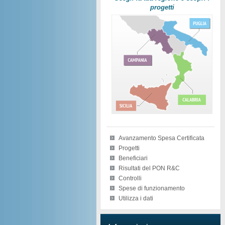
progetti
Avanzamento Spesa Certificata
Progetti
Beneficiari
Risultati del PON R&C
Controlli
Spese di funzionamento
Utilizza i dati