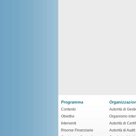
Programma
Organizzazio
Contesto
Autorità di Gest
Obiettivi
Organismo inte
Interventi
Autorità di Certi
Risorse Finanziarie
Autorità di Audit