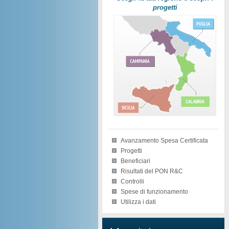
progetti
Avanzamento Spesa Certificata
Progetti
Beneficiari
Risultati del PON R&C
Controlli
Spese di funzionamento
Utilizza i dati