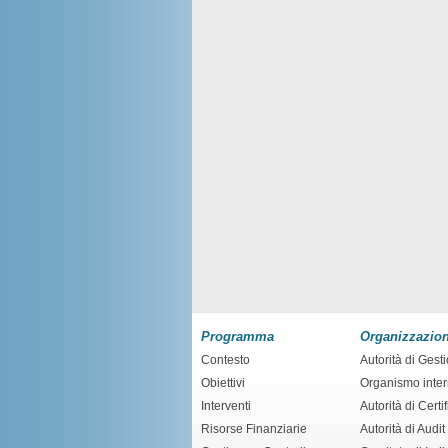
Programma
Organizzazio
Contesto
Autorità di Gest
Obiettivi
Organismo inte
Interventi
Autorità di Certi
Risorse Finanziarie
Autorità di Audit