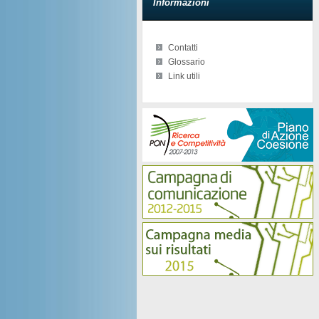
Informazioni
Contatti
Glossario
Link utili