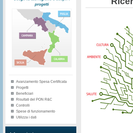
Ricer
progetti
Avanzamento Spesa Certificata
Progetti
Beneficiari
Risultati del PON R&C
Controlli
Spese di funzionamento
Utilizza i dati