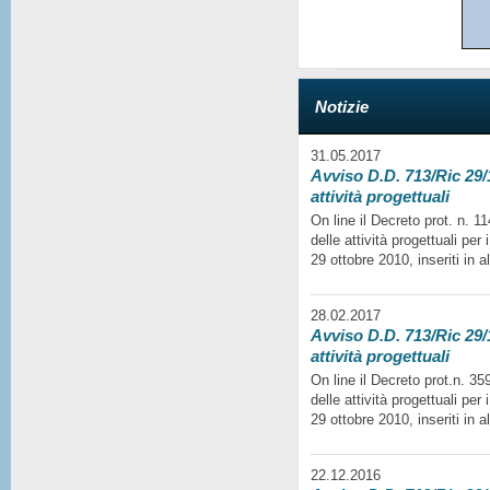
Notizie
31.05.2017
Avviso D.D. 713/Ric 29/1
attività progettuali
On line il Decreto prot. n. 
delle attività progettuali per
29 ottobre 2010, inseriti in a
28.02.2017
Avviso D.D. 713/Ric 29/1
attività progettuali
On line il Decreto prot.n. 35
delle attività progettuali per
29 ottobre 2010, inseriti in a
22.12.2016