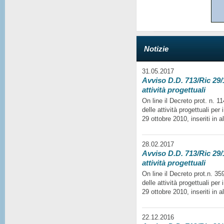
Notizie
31.05.2017
Avviso D.D. 713/Ric 29/1
attività progettuali
On line il Decreto prot. n. 
delle attività progettuali per
29 ottobre 2010, inseriti in a
28.02.2017
Avviso D.D. 713/Ric 29/1
attività progettuali
On line il Decreto prot.n. 35
delle attività progettuali per
29 ottobre 2010, inseriti in a
22.12.2016