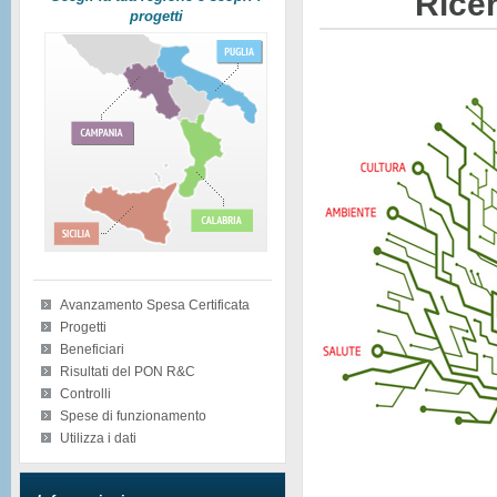
Ricer
progetti
Avanzamento Spesa Certificata
Progetti
Beneficiari
Risultati del PON R&C
Controlli
Spese di funzionamento
Utilizza i dati