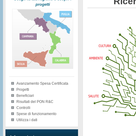
Ricer
progetti
Avanzamento Spesa Certificata
Progetti
Beneficiari
Risultati del PON R&C
Controlli
Spese di funzionamento
Utilizza i dati