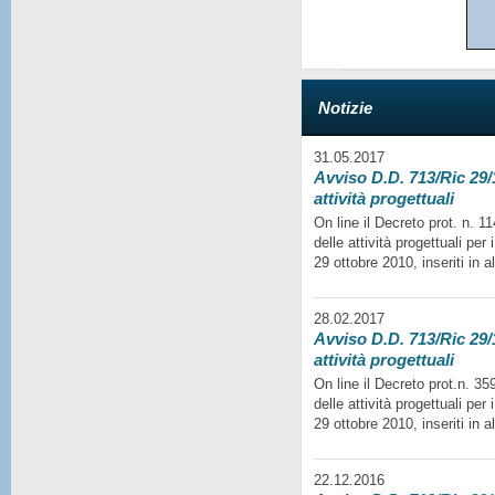
Notizie
31.05.2017
Avviso D.D. 713/Ric 29/1
attività progettuali
On line il Decreto prot. n. 
delle attività progettuali per
29 ottobre 2010, inseriti in a
28.02.2017
Avviso D.D. 713/Ric 29/1
attività progettuali
On line il Decreto prot.n. 35
delle attività progettuali per
29 ottobre 2010, inseriti in a
22.12.2016