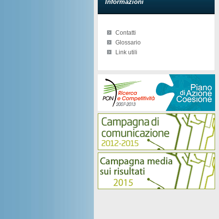
Informazioni
Contatti
Glossario
Link utili