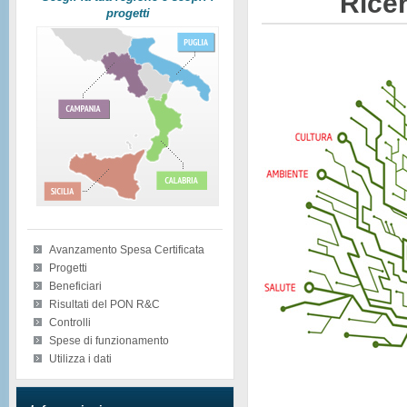
Ricer
progetti
Avanzamento Spesa Certificata
Progetti
Beneficiari
Risultati del PON R&C
Controlli
Spese di funzionamento
Utilizza i dati