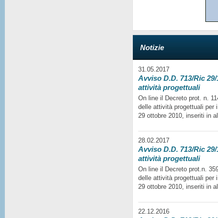
Notizie
31.05.2017
Avviso D.D. 713/Ric 29/1
attività progettuali
On line il Decreto prot. n. 
delle attività progettuali per
29 ottobre 2010, inseriti in a
28.02.2017
Avviso D.D. 713/Ric 29/1
attività progettuali
On line il Decreto prot.n. 35
delle attività progettuali per
29 ottobre 2010, inseriti in a
22.12.2016