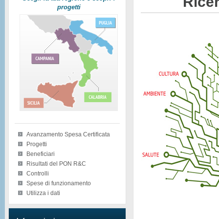
Ricer
progetti
Avanzamento Spesa Certificata
Progetti
Beneficiari
Risultati del PON R&C
Controlli
Spese di funzionamento
Utilizza i dati