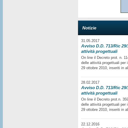
Notizie
31.05.2017
Avviso D.D. 713/Ric 29/1
attività progettuali
On line il Decreto prot. n. 
delle attività progettuali per
29 ottobre 2010, inseriti in a
28.02.2017
Avviso D.D. 713/Ric 29/1
attività progettuali
On line il Decreto prot.n. 35
delle attività progettuali per
29 ottobre 2010, inseriti in a
22.12.2016