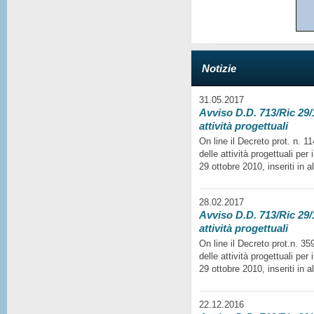
Notizie
31.05.2017
Avviso D.D. 713/Ric 29/1
attività progettuali
On line il Decreto prot. n. 
delle attività progettuali per
29 ottobre 2010, inseriti in a
28.02.2017
Avviso D.D. 713/Ric 29/1
attività progettuali
On line il Decreto prot.n. 35
delle attività progettuali per
29 ottobre 2010, inseriti in a
22.12.2016