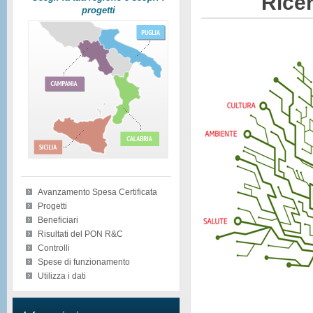
Ricer
progetti
Avanzamento Spesa Certificata
Progetti
Beneficiari
Risultati del PON R&C
Controlli
Spese di funzionamento
Utilizza i dati