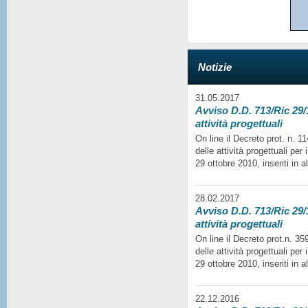
Notizie
31.05.2017
Avviso D.D. 713/Ric 29/1
attività progettuali
On line il Decreto prot. n. 
delle attività progettuali per
29 ottobre 2010, inseriti in a
28.02.2017
Avviso D.D. 713/Ric 29/1
attività progettuali
On line il Decreto prot.n. 35
delle attività progettuali per
29 ottobre 2010, inseriti in a
22.12.2016