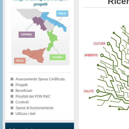
Ricer
progetti
Avanzamento Spesa Certificata
Progetti
Beneficiari
Risultati del PON R&C
Controlli
Spese di funzionamento
Utilizza i dati