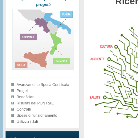
Ricer
progetti
Avanzamento Spesa Certificata
Progetti
Beneficiari
Risultati del PON R&C
Controlli
Spese di funzionamento
Utilizza i dati