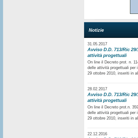
Notizie
31.05.2017
Avviso D.D. 713/Ric 29/1
attività progettuali
On line il Decreto prot. n. 
delle attività progettuali per
29 ottobre 2010, inseriti in a
28.02.2017
Avviso D.D. 713/Ric 29/1
attività progettuali
On line il Decreto prot.n. 35
delle attività progettuali per
29 ottobre 2010, inseriti in a
22.12.2016