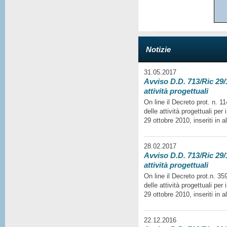
Notizie
31.05.2017
Avviso D.D. 713/Ric 29/1
attività progettuali
On line il Decreto prot. n. 
delle attività progettuali per
29 ottobre 2010, inseriti in a
28.02.2017
Avviso D.D. 713/Ric 29/1
attività progettuali
On line il Decreto prot.n. 35
delle attività progettuali per
29 ottobre 2010, inseriti in a
22.12.2016