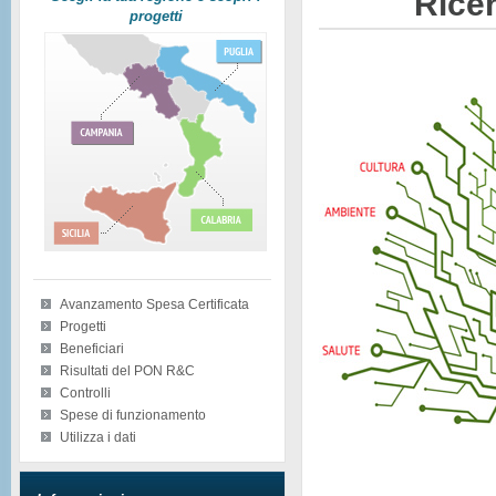
Ricer
progetti
Avanzamento Spesa Certificata
Progetti
Beneficiari
Risultati del PON R&C
Controlli
Spese di funzionamento
Utilizza i dati