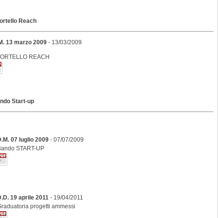
ortello Reach
M. 13 marzo 2009
- 13/03/2009
ORTELLO REACH
ndo Start-up
.M. 07 luglio 2009
- 07/07/2009
Bando START-UP
.D. 19 aprile 2011
- 19/04/2011
raduatoria progetti ammessi