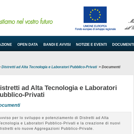
AZIONE
OPEN DATA
BANDI E AVVISI
NOTIZIE E EVENTI
DOCUMENTI
>
Distretti ad Alta Tecnologia e Laboratori Pubblico-Privati
>
Documenti
istretti ad Alta Tecnologia e Laboratori
ubblico-Privati
ocumenti
Avviso per lo sviluppo e potenziamento di Distretti ad Alta
Tecnologia e Laboratori Pubblico-Privati e la creazione di nuovi
Distretti e/o nuove Aggregazioni Pubblico-Private.