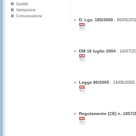
Qualità
Valutazione
Comunicazione
D. Lgs. 185/2000
- 06/05/20
DM 16 luglio 2004
- 16/07/2
Legge 80/2005
- 14/05/2005
Regolamento (CE) n. 1857/