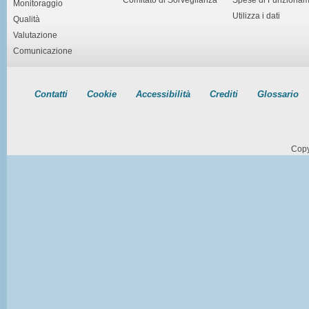
Monitoraggio
Utilizza i dati
Qualità
Valutazione
Comunicazione
Contatti
Cookie
Accessibilità
Crediti
Glossario
Copy