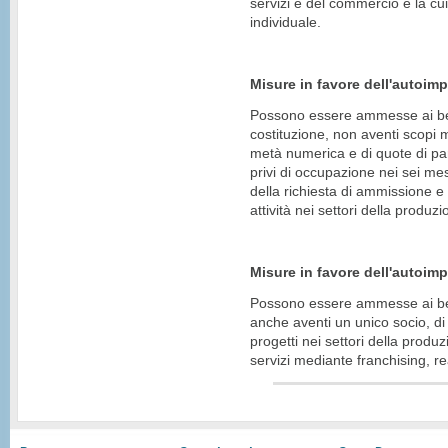
servizi e del commercio e la cui
individuale.
Misure in favore dell'autoim
Possono essere ammesse ai bene
costituzione, non aventi scopi 
metà numerica e di quote di pa
privi di occupazione nei sei me
della richiesta di ammissione e 
attività nei settori della produzi
Misure in favore dell'autoimp
Possono essere ammesse ai benef
anche aventi un unico socio, di
progetti nei settori della prod
servizi mediante franchising, rea