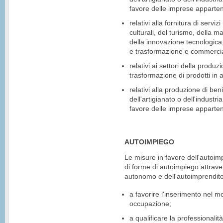
favore delle imprese appartene
relativi alla fornitura di serviz
culturali, del turismo, della ma
della innovazione tecnologica,
e trasformazione e commercial
relativi ai settori della prod
trasformazione di prodotti in a
relativi alla produzione di beni
dell'artigianato o dell'industria
favore delle imprese appartene
AUTOIMPIEGO
Le misure in favore dell'autoimp
di forme di autoimpiego attrave
autonomo e dell'autoimprenditori
a favorire l'inserimento nel mo
occupazione;
a qualificare la professionalit