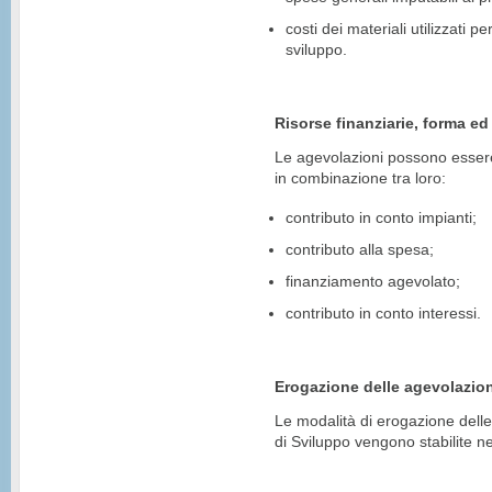
costi dei materiali utilizzati p
sviluppo.
Risorse finanziarie, forma ed
Le agevolazioni possono esser
in combinazione tra loro:
contributo in conto impianti;
contributo alla spesa;
finanziamento agevolato;
contributo in conto interessi.
Erogazione delle agevolazion
Le modalità di erogazione delle
di Sviluppo vengono stabilite n