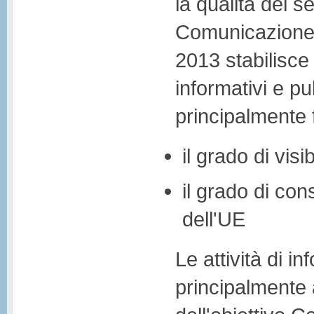
la qualità del se
Comunicazione 
2013 stabilisce 
informativi e p
principalmente f
il grado di vis
il grado di con
dell'UE
Le attività di i
principalmente a