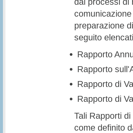
dai processi di 
comunicazione 
preparazione di 
seguito elencati
Rapporto Annu
Rapporto sull'A
Rapporto di Va
Rapporto di Va
Tali Rapporti di 
come definito d