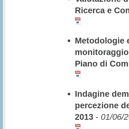
Ricerca e Com
Metodologie e 
monitoraggio,
Piano di Com
Indagine dem
percezione de
2013
-
01/06/