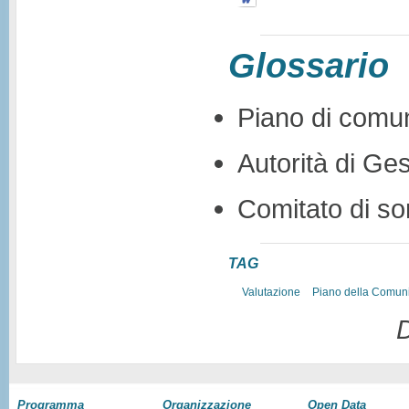
Glossario
Piano di comu
Autorità di Ge
Comitato di so
TAG
Valutazione
Piano della Comun
D
Programma
Organizzazione
Open Data