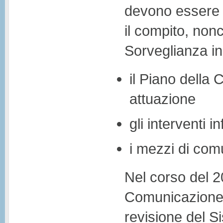
devono essere r
il compito, nonc
Sorveglianza in
il Piano della
attuazione
gli interventi i
i mezzi di comu
Nel corso del 2
Comunicazione 
revisione del S