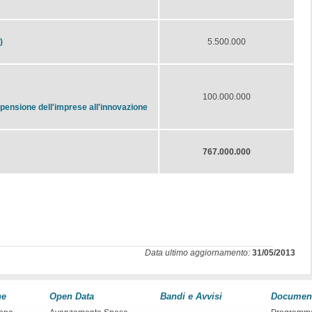
)
5.500.000
100.000.000
pensione dell'imprese all'innovazione
767.000.000
Data ultimo aggiornamento:
31/05/2013
ne
Open Data
Bandi e Avvisi
Documen