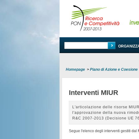
PROGRAMMA
ORGANIZZ
Homepage
>
Piano di Azione e Coesione
Interventi MIUR
L'articolazione delle risorse MIU
l'approvazione della nuova rimo
R&C 2007-2013 (Decisione UE 76
Segue l'elenco degli interventi gestiti dal 