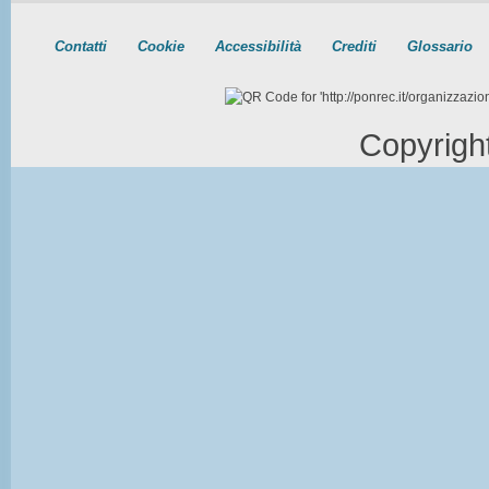
Contatti
Cookie
Accessibilità
Crediti
Glossario
Copyrigh