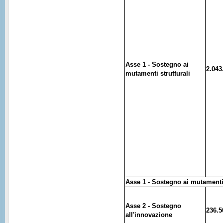
Asse 1 - Sostegno ai
2.043
mutamenti strutturali
Asse 1 - Sostegno ai mutamenti 
Asse 2 - Sostegno
236.5
all'innovazione