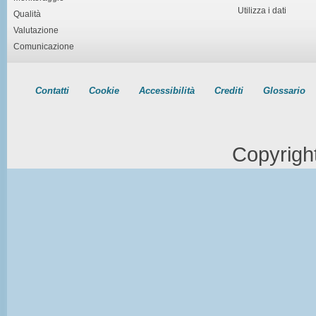
Utilizza i dati
Qualità
Valutazione
Comunicazione
Contatti
Cookie
Accessibilità
Crediti
Glossario
Copyrigh