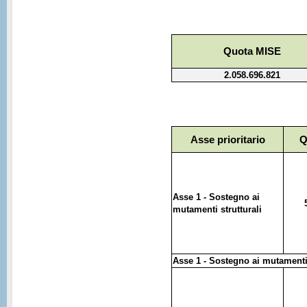
Quota MISE
2.058.696.821
Asse prioritario
Q
Asse 1 - Sostegno ai
mutamenti strutturali
Asse 1 - Sostegno ai mutamenti 