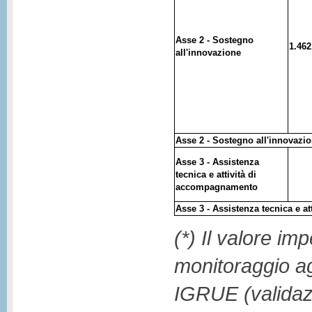
Asse 2 - Sostegno
1.462
all'innovazione
Asse 2 - Sostegno all'innovazi
Asse 3 - Assistenza
tecnica e attività di
accompagnamento
Asse 3 - Assistenza tecnica e 
(*) Il valore im
monitoraggio ag
IGRUE (validaz