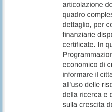
articolazione 
quadro comples
dettaglio, per
finanziarie disp
certificate. In 
Programmazione
economico di cr
informare il ci
all'uso delle ri
della ricerca e
sulla crescita de