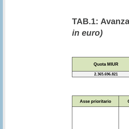
TAB.1: Avanza
in euro)
Quota MIUR
2.365.696.821
Asse prioritario