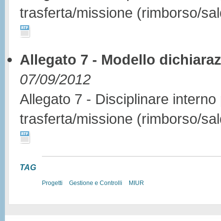
trasferta/missione (rimborso/sa
Allegato 7 - Modello dichiar
07/09/2012
Allegato 7 - Disciplinare interno
trasferta/missione (rimborso/sa
TAG
Progetti
Gestione e Controlli
MIUR