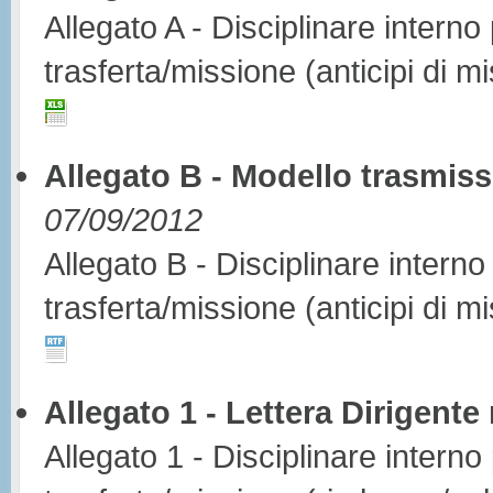
Allegato A - Disciplinare interno
trasferta/missione (anticipi di m
Allegato B - Modello trasmiss
07/09/2012
Allegato B - Disciplinare interno
trasferta/missione (anticipi di m
Allegato 1 - Lettera Dirigent
Allegato 1 - Disciplinare interno