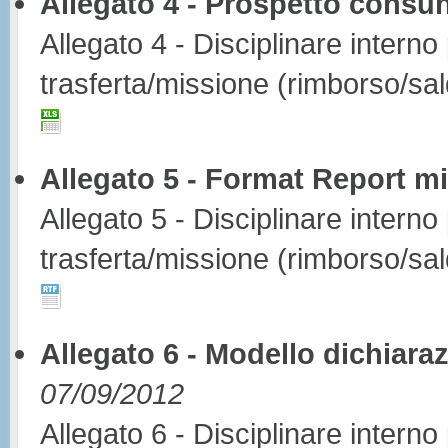
Allegato 4 - Prospetto consu
Allegato 4 - Disciplinare interno
trasferta/missione (rimborso/sa
Allegato 5 - Format Report mi
Allegato 5 - Disciplinare interno
trasferta/missione (rimborso/sa
Allegato 6 - Modello dichiara
07/09/2012
Allegato 6 - Disciplinare interno