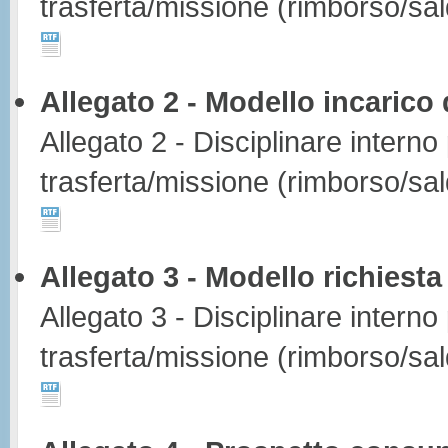
trasferta/missione (rimborso/sa
Allegato 2 - Modello incarico
Allegato 2 - Disciplinare interno
trasferta/missione (rimborso/sa
Allegato 3 - Modello richiest
Allegato 3 - Disciplinare interno
trasferta/missione (rimborso/sa