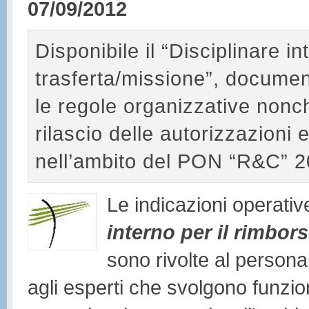
07/09/2012
Disponibile il “Disciplinare i
trasferta/missione”, documento
le regole organizzative nonch
rilascio delle autorizzazioni 
nell’ambito del PON “R&C” 
Le indicazioni operative
interno per il rimbor
sono rivolte al personal
agli esperti che svolgono funzio