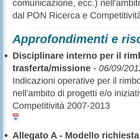
comunicazione, ecc.) nell'ambito 
dal PON Ricerca e Competitivit
Approfondimenti e ris
Disciplinare interno per il ri
trasferta/missione
-
06/09/201
Indicazioni operative per il rimb
nell’ambito di progetti e/o inizi
Competitività 2007-2013
Allegato A - Modello richiest