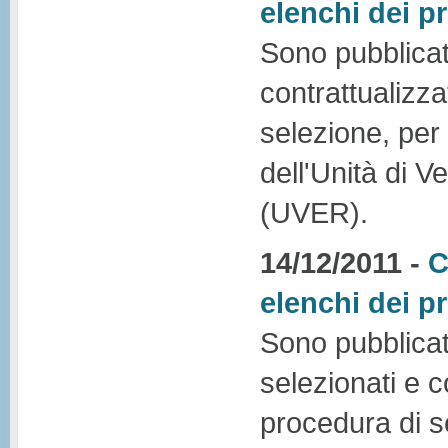
elenchi dei pr
Sono pubblicati 
contrattualizza
selezione, per 
dell'Unità di Ve
(UVER).
14/12/2011 -
C
elenchi dei pr
Sono pubblicati 
selezionati e c
procedura di s