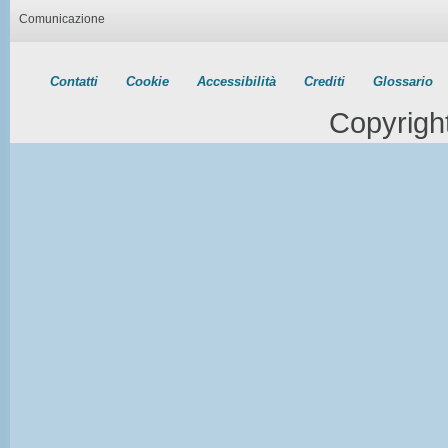
Comunicazione
Contatti
Cookie
Accessibilità
Crediti
Glossario
Copyrigh