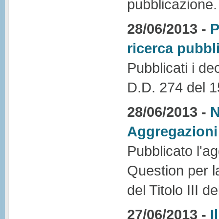
pubblicazione.
28/06/2013 -
P
ricerca pubbl
Pubblicati i de
D.D. 274 del 1
28/06/2013 -
N
Aggregazioni
Pubblicato l'a
Question per l
del Titolo III 
27/06/2013 -
I