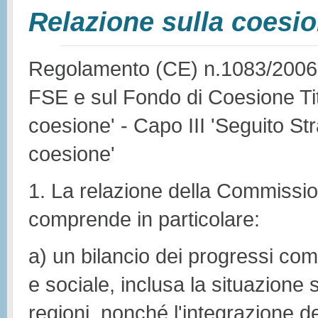
Relazione sulla coesi
Regolamento (CE) n.1083/2006 -
FSE e sul Fondo di Coesione Tito
coesione' - Capo III 'Seguito Str
coesione'
1. La relazione della Commissione
comprende in particolare:
a) un bilancio dei progressi co
e sociale, inclusa la situazione
regioni, nonché l'integrazione de