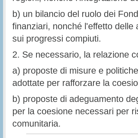
b) un bilancio del ruolo dei Fondi
finanziari, nonché l'effetto delle
sui progressi compiuti.
2. Se necessario, la relazione co
a) proposte di misure e politic
adottate per rafforzare la coes
b) proposte di adeguamento degl
per la coesione necessari per ri
comunitaria.