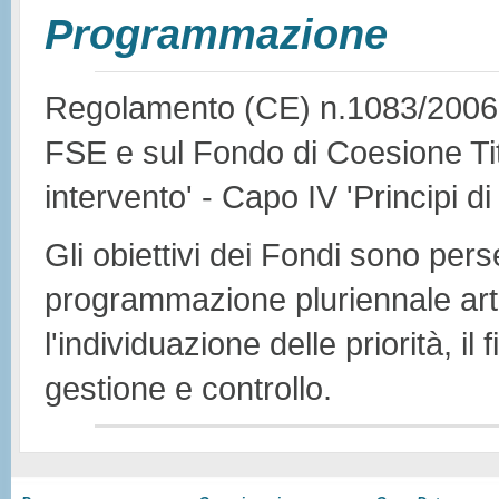
Programmazione
Regolamento (CE) n.1083/2006 -
FSE e sul Fondo di Coesione Tito
intervento' - Capo IV 'Principi di
Gli obiettivi dei Fondi sono pers
programmazione pluriennale arti
l'individuazione delle priorità, i
gestione e controllo.