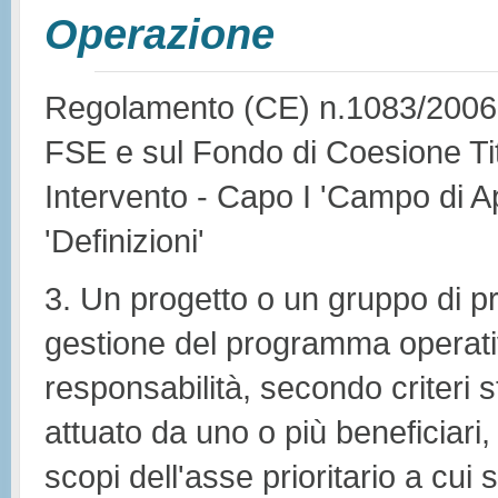
Operazione
Regolamento (CE) n.1083/2006 -
FSE e sul Fondo di Coesione Tit
Intervento - Capo I 'Campo di Ap
'Definizioni'
3. Un progetto o un gruppo di pro
gestione del programma operativ
responsabilità, secondo criteri s
attuato da uno o più beneficiari
scopi dell'asse prioritario a cui si