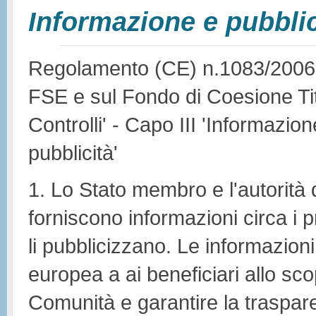
Informazione e pubblic
Regolamento (CE) n.1083/2006 -
FSE e sul Fondo di Coesione Tit
Controlli' - Capo III 'Informazion
pubblicità'
1. Lo Stato membro e l'autorità
forniscono informazioni circa i 
li pubblicizzano. Le informazioni
europea a ai beneficiari allo scop
Comunità e garantire la traspare