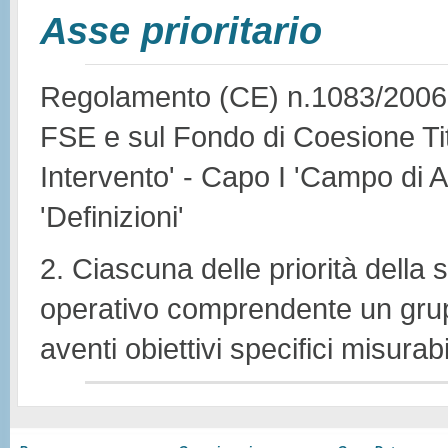
Asse prioritario
Regolamento (CE) n.1083/2006 -
FSE e sul Fondo di Coesione Tito
Intervento' - Capo I 'Campo di A
'Definizioni'
2. Ciascuna delle priorità della
operativo comprendente un grup
aventi obiettivi specifici misurabil