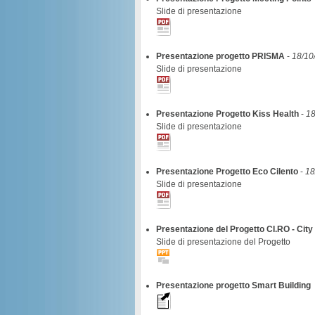
Slide di presentazione
Presentazione progetto PRISMA
-
18/10
Slide di presentazione
Presentazione Progetto Kiss Health
-
18
Slide di presentazione
Presentazione Progetto Eco Cilento
-
18
Slide di presentazione
Presentazione del Progetto CI.RO - Cit
Slide di presentazione del Progetto
Presentazione progetto Smart Building