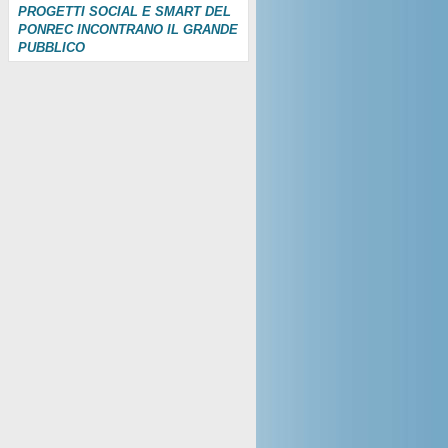
PROGETTI SOCIAL E SMART DEL
PONREC INCONTRANO IL GRANDE
PUBBLICO