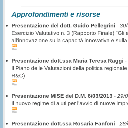
Approfondimenti e risorse
Presentazione del dott. Guido Pellegrini
-
30
Esercizio Valutativo n. 3 (Rapporto Finale) "Gli ef
all'innovazione sulla capacità innovativa e sulla
Presentazione dott.ssa Maria Teresa Raggi
-
Il Piano delle Valutazioni della politica region
R&C)
Presentazione MISE del D.M. 6/03/2013
-
29/
Il nuovo regime di aiuti per l'avvio di nuove imp
Presentazione dott.ssa Rosaria Fanfoni
-
28/