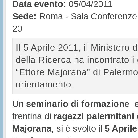
Data evento:
05/04/2011
Sede:
Roma - Sala Conferenze 
20
Il 5 Aprile 2011, il Ministero 
della Ricerca ha incontrato i 
“Ettore Majorana” di Palermo
orientamento.
Un
seminario di formazione 
trentina di
ragazzi palermitani 
Majorana
, si è svolto il
5 Aprile