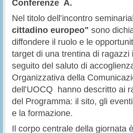
Conferenze A.
Nel titolo dell'incontro seminari
cittadino europeo"
sono dichiar
diffondere il ruolo e le opportun
target di una trentina di ragazzi
seguito del saluto di accoglienz
Organizzativa della Comunicazion
dell'UOCQ hanno descritto ai rag
del Programma: il sito, gli eventi
e la formazione.
Il corpo centrale della giornata 