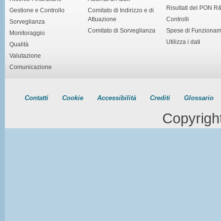
Risultati del PON R
Gestione e Controllo
Comitato di Indirizzo e di
Attuazione
Controlli
Sorveglianza
Comitato di Sorveglianza
Spese di Funziona
Monitoraggio
Utilizza i dati
Qualità
Valutazione
Comunicazione
Contatti
Cookie
Accessibilità
Crediti
Glossario
Copyrigh