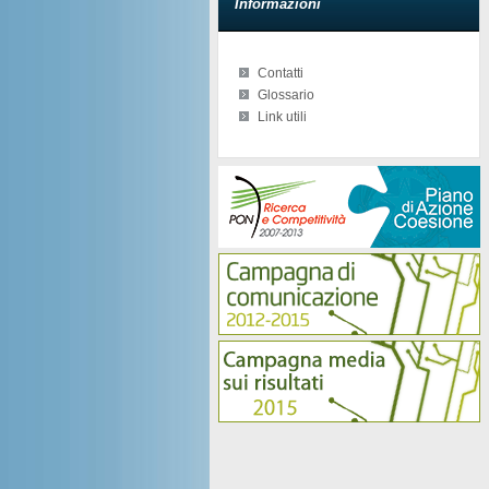
Informazioni
Contatti
Glossario
Link utili