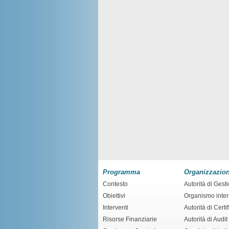
Programma
Organizzazio
Contesto
Autorità di Gest
Obiettivi
Organismo inte
Interventi
Autorità di Certi
Risorse Finanziarie
Autorità di Audit