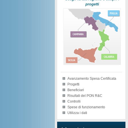
progetti
Avanzamento Spesa Certificata
Progetti
Beneficiari
Risultati del PON R&C
Controlli
Spese di funzionamento
Utilizza i dati