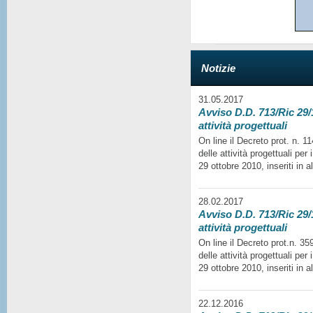
Notizie
31.05.2017
Avviso D.D. 713/Ric 29/1
attività progettuali
On line il Decreto prot. n. 
delle attività progettuali per
29 ottobre 2010, inseriti in a
28.02.2017
Avviso D.D. 713/Ric 29/1
attività progettuali
On line il Decreto prot.n. 35
delle attività progettuali per
29 ottobre 2010, inseriti in a
22.12.2016