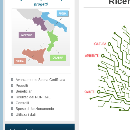
Ricer
progetti
Avanzamento Spesa Certificata
Progetti
Beneficiari
Risultati del PON R&C
Controlli
Spese di funzionamento
Utilizza i dati