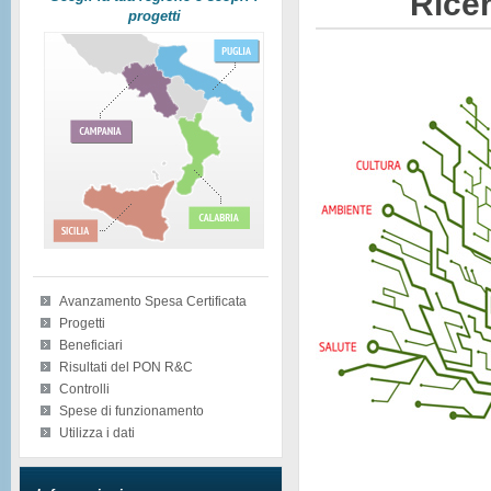
Ricer
progetti
Avanzamento Spesa Certificata
Progetti
Beneficiari
Risultati del PON R&C
Controlli
Spese di funzionamento
Utilizza i dati