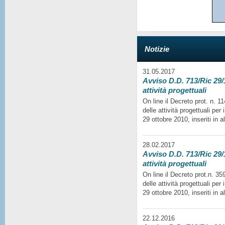
Notizie
31.05.2017
Avviso D.D. 713/Ric 29/1
attività progettuali
On line il Decreto prot. n. 
delle attività progettuali per
29 ottobre 2010, inseriti in a
28.02.2017
Avviso D.D. 713/Ric 29/1
attività progettuali
On line il Decreto prot.n. 35
delle attività progettuali per
29 ottobre 2010, inseriti in a
22.12.2016