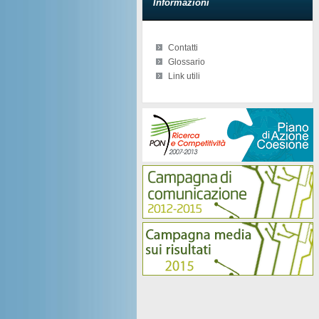
Informazioni
Contatti
Glossario
Link utili