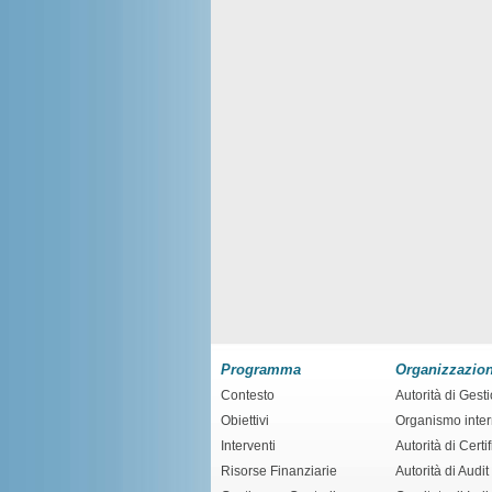
Programma
Organizzazio
Contesto
Autorità di Gest
Obiettivi
Organismo inte
Interventi
Autorità di Certi
Risorse Finanziarie
Autorità di Audit