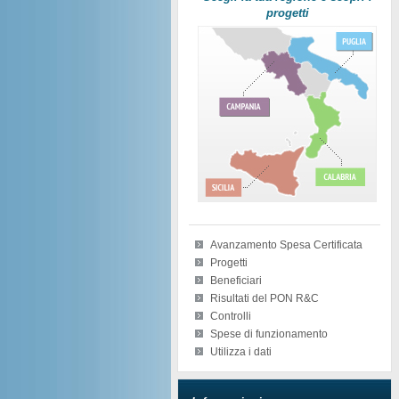
progetti
Avanzamento Spesa Certificata
Progetti
Beneficiari
Risultati del PON R&C
Controlli
Spese di funzionamento
Utilizza i dati