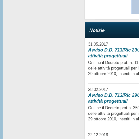
Notizie
31.05.2017
Avviso D.D. 713/Ric 29/1
attività progettuali
On line il Decreto prot. n. 
delle attività progettuali per
29 ottobre 2010, inseriti in a
28.02.2017
Avviso D.D. 713/Ric 29/1
attività progettuali
On line il Decreto prot.n. 35
delle attività progettuali per
29 ottobre 2010, inseriti in a
22.12.2016