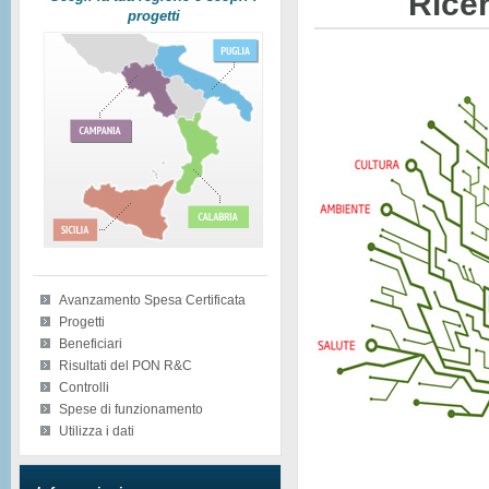
Ricer
progetti
Avanzamento Spesa Certificata
Progetti
Beneficiari
Risultati del PON R&C
Controlli
Spese di funzionamento
Utilizza i dati