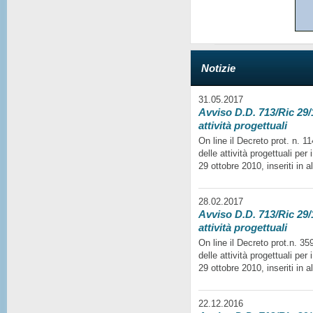
Notizie
31.05.2017
Avviso D.D. 713/Ric 29/1
attività progettuali
On line il Decreto prot. n. 
delle attività progettuali per
29 ottobre 2010, inseriti in a
28.02.2017
Avviso D.D. 713/Ric 29/1
attività progettuali
On line il Decreto prot.n. 35
delle attività progettuali per
29 ottobre 2010, inseriti in a
22.12.2016