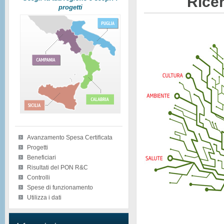
Ricer
progetti
Avanzamento Spesa Certificata
Progetti
Beneficiari
Risultati del PON R&C
Controlli
Spese di funzionamento
Utilizza i dati